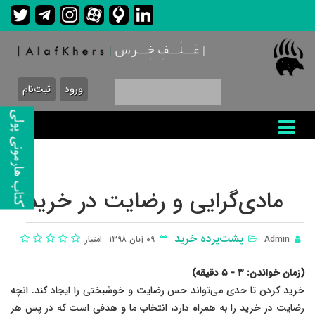
ورود
ثبت‌نام
مادی‌گرایی و رضایت در خرید
پشت‌پرده خرید
Admin
۰٩ آبان ١٣٩٨
امتیاز:
(زمان خواندن: ٣ - ۵ دقیقه)
خرید کردن تا حدی می‌تواند حس رضایت و خوشبختی را ایجاد کند. انچه
رضایت در خرید را به همراه دارد، انتخاب ما و هدفی است که در پس هر