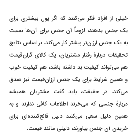
خیلی از افراد فکر می‌کنند که اگر پول بیشتری برای
یک جنس بدهند، لزوماً آن جنس برای آن‌ها نسبت
به یک جنس ارزان‌تر بیشتر کار می‌کند. بر اساس نتایج
تحقیقات دربارۀ رفتار مشتریان، یک کالای گران‌قیمت
هم می‌تواند کیفیت بد داشته باشد، هم کیفیت خوب
و همین شرایط برای یک جنس ارزان‌قیمت نیز صدق
می‌کند. در حقیقت، باید گفت مشتریان همیشه
دربارۀ جنسی که می‌خرند اطلاعات کافی ندارند و به
همین دلیل سعی می‌کنند دلیل قانع‌کننده‌ای برای
خریدن آن جنس بیاورند، دلیلی مانند قیمت.