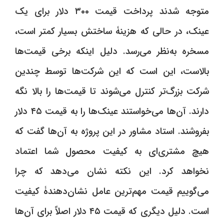
متوجه شدند پرداخت قیمت ٣۰۰ دلار برای یک
عینک، در حالی که هزینۀ ساختش بسیار کمتر است،
مسخره به‌نظر می‌رسد. دلیل اینکه برخی قیمت‌ها
بالاست، این است که این شرکت‌ها توسط چندین
شرکت بزرگ‌تر کنترل می‌شوند تا قیمت‌ها را بالا نگه
دارند. آن‌ها می‌خواستند عینک‌ها را به قیمت ۴۵ دلار
بفروشند. استاد مشاور در این پروژه به آن‌ها گفت که
هیچ مشتری‌ای به کیفیت محصول شما اعتماد
نخواهد کرد. این نکته نشان می‌دهد که چرا
می‌گوییم قیمت مهم‌ترین عامل نشان‌دهندۀ کیفیت
است. دلیل دیگری که قیمت ۴۵ دلار اصلاً برای آن‌ها