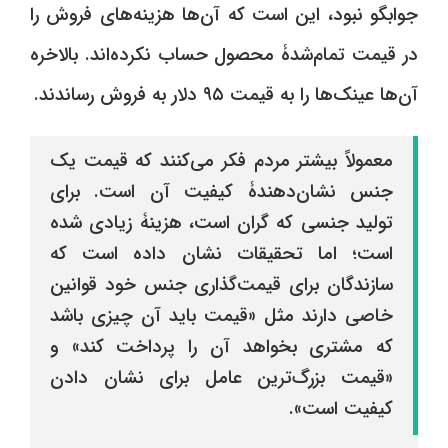
جوابگو نبود، این است که آن‌ها هزینه‌های فروش را
در قیمت تمام‌شدۀ محصول حساب نکرده‌اند. بالاخره
آن‌ها عینک‌ها را به قیمت ۹۵ دلار به فروش رساندند.
معمولاً بیشتر مردم فکر می‌کنند که قیمت یک
جنس نشان‌دهندۀ کیفیت آن است. برای
تولید جنسی که گران است، هزینۀ زیادی شده
است؛ اما تحقیقات نشان داده است که
سازندگان برای قیمت‌گذاری جنس خود قوانین
خاصی دارند مثل «قیمت باید آن چیزی باشد
که مشتری بخواهد آن را پرداخت کند» و
«قیمت بزرگ‌ترین عامل برای نشان دادن
کیفیت است».