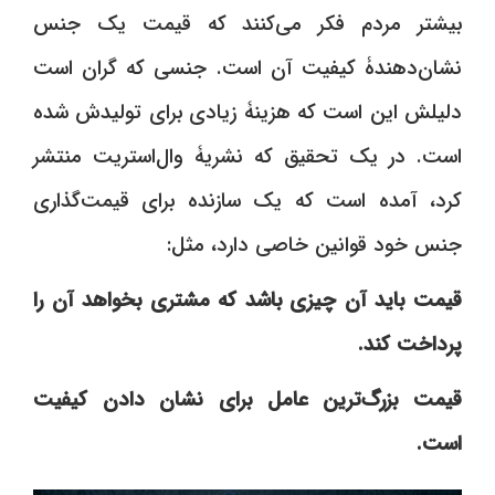
بیشتر مردم فکر می‌کنند که قیمت یک جنس
نشان‌دهندۀ کیفیت آن است. جنسی که گران است
دلیلش این است که هزینۀ زیادی برای تولیدش شده
است. در یک تحقیق که نشریۀ وال‌استریت منتشر
کرد، آمده است که یک سازنده برای قیمت‌گذاری
جنس خود قوانین خاصی دارد، مثل:
قیمت باید آن چیزی باشد که مشتری بخواهد آن را
پرداخت کند.
قیمت بزرگ‌ترین عامل برای نشان دادن کیفیت
است.