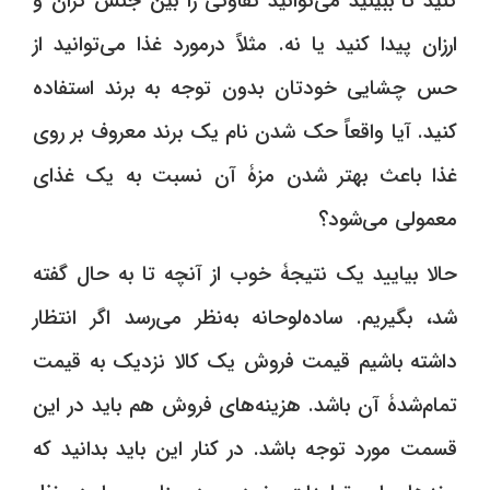
کنید تا ببینید می‌توانید تفاوتی را بین جنس گران و
ارزان پیدا کنید یا نه. مثلاً درمورد غذا می‌توانید از
حس چشایی خودتان بدون توجه به برند استفاده
کنید. آیا واقعاً حک شدن نام یک برند معروف بر روی
غذا باعث بهتر شدن مزۀ آن نسبت به یک غذای
معمولی می‌شود؟
حالا بیایید یک نتیجۀ خوب از آنچه تا به حال گفته
شد، بگیریم. ساده‌لوحانه به‌نظر می‌رسد اگر انتظار
داشته باشیم قیمت فروش یک کالا نزدیک به قیمت
تمام‌شدۀ آن باشد. هزینه‌های فروش هم باید در این
قسمت مورد توجه باشد. در کنار این باید بدانید که