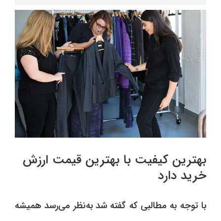
بهترین کیفیت با بهترین قیمت ارزش
خرید دارد
با توجه به مطالبی که گفته شد به‌نظر می‌رسد همیشه