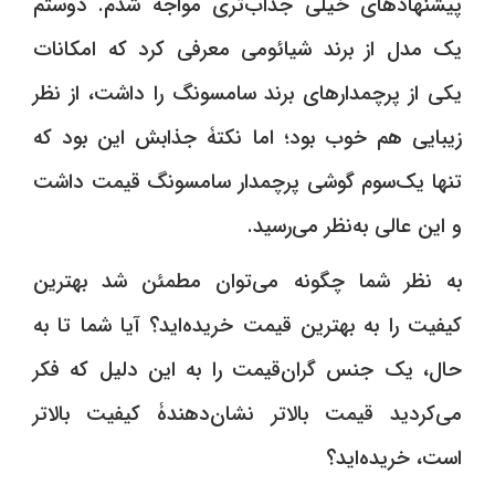
پیشنهادهای خیلی جذاب‌تری مواجه شدم. دوستم
یک مدل از برند شیائومی معرفی کرد که امکانات
یکی از پرچمدارهای برند سامسونگ را داشت، از نظر
زیبایی هم خوب بود؛ اما نکتۀ جذابش این بود که
تنها یک‌سوم گوشی پرچمدار سامسونگ قیمت داشت
و این عالی به‌نظر می‌رسید.
به نظر شما ‌چگونه می‌توان مطمئن شد بهترین
کیفیت را به بهترین قیمت خریده‌اید؟ آیا ‌شما تا به
حال، یک جنس گران‌قیمت را به این دلیل که فکر
می‌کردید قیمت بالاتر نشان‌دهندۀ
کیفیت بالاتر
است، خریده‌اید؟