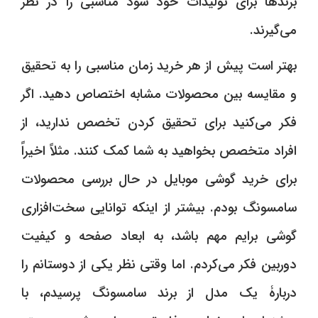
برندها برای تولیدات خود سود مناسبی را در نظر
می‌گیرند.
بهتر است پیش از هر خرید زمان مناسبی را به تحقیق
و مقایسه بین محصولات مشابه اختصاص دهید. اگر
فکر می‌کنید برای تحقیق کردن تخصص ندارید، از
افراد متخصص بخواهید به شما کمک کنند. مثلاً اخیراً
برای خرید گوشی موبایل در حال بررسی محصولات
سامسونگ بودم. بیشتر از اینکه توانایی سخت‌افزاری
گوشی برایم مهم باشد، به ابعاد صفحه و کیفیت
دوربین فکر می‌کردم. اما وقتی نظر یکی از دوستانم را
دربارۀ یک مدل از برند سامسونگ پرسیدم، با