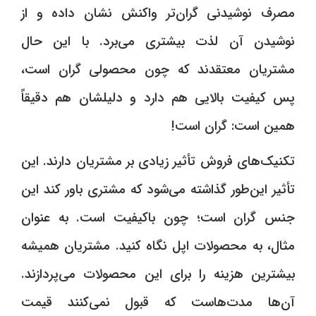
مصرف نوشیدنی گران‌تر واکنش نشان داده و از
نوشیدن آن لذت بیشتری می‌برد. با این حال
مشتریان معتقدند که چون محصولی گران است،
پس کیفیت بالایی هم دارد و دلیلشان هم دقیقاً
همین است: گران است!
تکنیک‌های فروش تأثیر زیادی بر مشتریان دارند. این
تأثیر این‌طور گذاشته می‌شود که مشتری باور کند این
جنس گران است؛ چون باکیفیت است. به‌ عنوان
مثال، به محصولات اپل نگاه کنید. مشتریان همیشه
بیشترین هزینه را برای این محصولات می‌پردازند.
آن‌ها مدت‌هاست که قبول نمی‌کنند قیمت