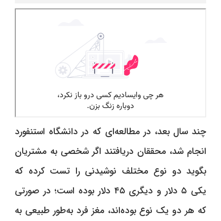
چند سال بعد، در مطالعه‌ای که در دانشگاه استنفورد
انجام شد، محققان دریافتند اگر شخصی به مشتریان
بگوید دو نوع مختلف نوشیدنی را تست کرده که
یکی ۵ دلار و دیگری ۴۵ دلار بوده است؛ در صورتی
که هر دو یک نوع بوده‌اند، مغز فرد به‌طور طبیعی به