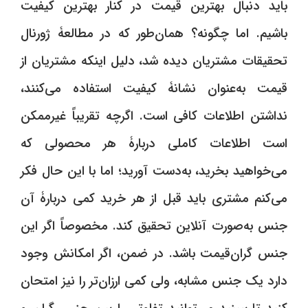
باید دنبال بهترین قیمت در کنار بهترین کیفیت
باشیم. اما چگونه؟ همان‌طور که در مطالعۀ ژورنال
تحقیقات مشتریان دیده شد،‌ دلیل اینکه مشتریان از
قیمت به‌عنوان نشانۀ کیفیت استفاده می‌کنند،
نداشتن اطلاعات کافی است. اگرچه تقریباً غیرممکن
است اطلاعات کاملی دربارۀ هر محصولی که
می‌خواهید بخرید، به‌دست آورید؛ اما با این حال فکر
می‌کنم مشتری باید قبل از هر خرید کمی دربارۀ آن
جنس به‌صورت آنلاین تحقیق کند. مخصوصاً اگر این
جنس گران‌قیمت باشد. در ضمن، اگر امکانش وجود
دارد یک جنس مشابه، ولی کمی ارزان‌تر را نیز امتحان