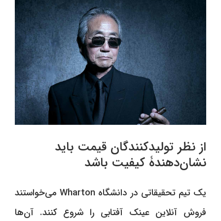
از نظر تولیدکنندگان قیمت باید
نشان‌دهندۀ کیفیت باشد
یک تیم تحقیقاتی در دانشگاه Wharton‌ می‌خواستند
فروش آنلاین عینک آفتابی را شروع کنند. آن‌ها