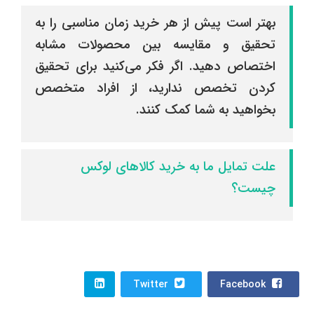
بهتر است پیش از هر خرید زمان مناسبی را به
تحقیق و مقایسه بین محصولات مشابه
اختصاص دهید. اگر فکر می‌کنید برای تحقیق
کردن تخصص ندارید، از افراد متخصص
بخواهید به شما کمک کنند.
علت تمایل ما به خرید کالاهای لوکس
چیست؟
Twitter
Facebook