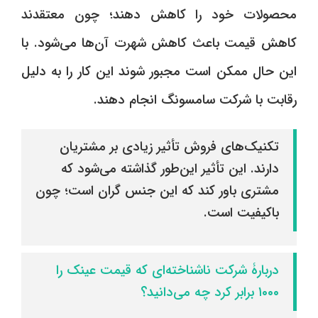
محصولات خود را کاهش دهند؛ چون معتقدند
کاهش قیمت باعث کاهش شهرت‌ آن‌ها می‌شود. با
این حال ممکن است مجبور شوند این کار را به دلیل
رقابت با شرکت سامسونگ انجام دهند.
تکنیک‌های فروش تأثیر زیادی بر مشتریان
دارند. این تأثیر این‌طور گذاشته می‌شود که
مشتری باور کند که این جنس گران است؛ چون
باکیفیت است.
دربارۀ شرکت ناشناخته‌ای که قیمت عینک را
١۰۰۰ برابر کرد چه می‌دانید؟