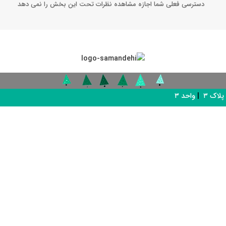
دسترسی فعلی شما اجازه مشاهده نظرات تحت این بخش را نمی دهد
پلاک ۳
|
واحد ۳