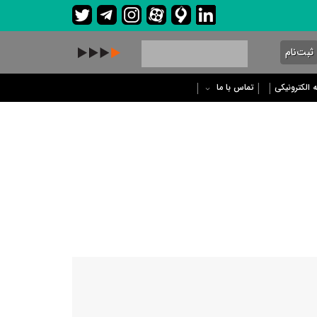
ثبت‌نام
 الکترونیکی
تماس با ما