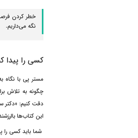
خطر کردن فرصت‌
نگه می‌داریم.
کسی را پیدا ک
مستر پی با نگاه به
چگونه به تلاش بر
دقت کنیم: «دکتر س
این کتاب‌ها باارزشند
شما باید کسی را پید