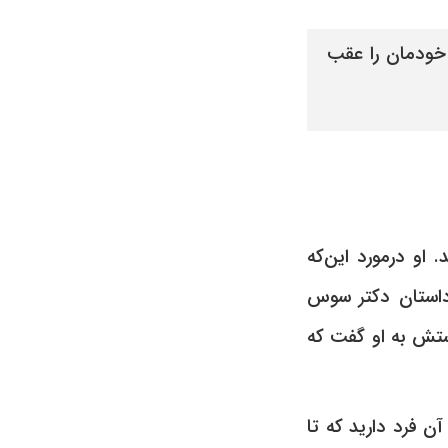
خودمان را عقب
 او درمورد این‌که
داستان دکتر سوس
ستش به او گفت که
آن فرد دارید که تا