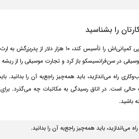
ارتان را بشناسید
قبل از اینکه مستر پی کمپانی‌اش را تأسیس کند، ١۰ هزار دلار 
یقی در سن‌فرانسیسکو باز کرد و تجارت موسیقی را از ریشه 
و‌کاری راه می‌اندازید، باید همه‌چیز راجع‌به آن را بدانید. بای
ه حالی است. در اتاق رسیدگی به مکاتبات چه می‌گذرد. برای 
ه باشید.
ه می‌اندازید، باید همه‌چیز راجع‌به آن را بدانید.