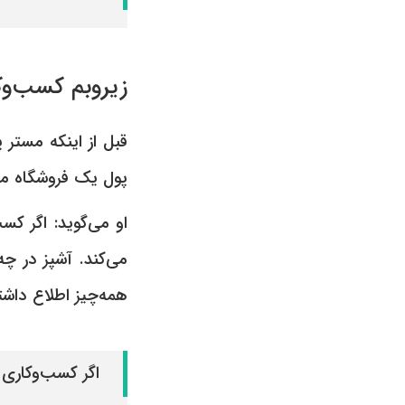
زیروبم کسب‌و‌ک
پول یک فروشگاه موس
او می‌گوید: اگر کسب‌
می‌کند. آشپز در چ
همه‌چیز اطلاع داشت
اگر کسب‌و‌کاری را