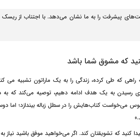
های پیشرفت را به ما نشان می‌دهد. با اجتناب از ریسک 
نید که مشوق شما باشد
 راهی که طی کرده، زندگی را به یک ماراتون تشبیه می کند.
ای رسیدن به یک هدف ادامه دهیم، توصیه می‌کند که به 
وس می‌خواست کتاب‌هایش را در سطل زباله بیندازد؛ اما دو
.»
ا کنید که تشویقتان کند. اگر می‌خواهید موفق باشید نیاز به 